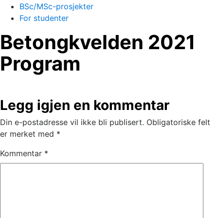
BSc/MSc-prosjekter
For studenter
Betongkvelden 2021
Program
Legg igjen en kommentar
Din e-postadresse vil ikke bli publisert.
Obligatoriske felt
er merket med
*
Kommentar
*