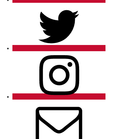
Twitter
Instagram
Email