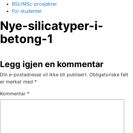
BSc/MSc-prosjekter
For studenter
Nye-silicatyper-i-
betong-1
Legg igjen en kommentar
Din e-postadresse vil ikke bli publisert.
Obligatoriske felt
er merket med
*
Kommentar
*