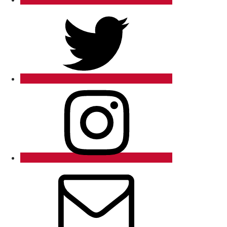
Twitter
Instagram
Email