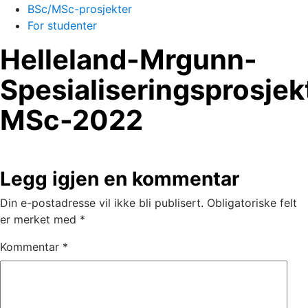
BSc/MSc-prosjekter
For studenter
Helleland-Mrgunn-
Spesialiseringsprosjek
MSc-2022
Legg igjen en kommentar
Din e-postadresse vil ikke bli publisert.
Obligatoriske felt
er merket med
*
Kommentar
*