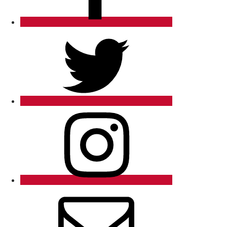
Twitter
Instagram
Email